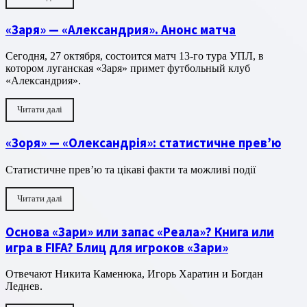
«Заря» — «Александрия». Анонс матча
Сегодня, 27 октября, состоится матч 13-го тура УПЛ, в
котором луганская «Заря» примет футбольный клуб
«Александрия».
Читати далі
«Зоря» — «Олександрія»: статистичне прев’ю
Статистичне прев’ю та цікаві факти та можливі події
Читати далі
Основа «Зари» или запас «Реала»? Книга или
игра в FIFA? Блиц для игроков «Зари»
Отвечают Никита Каменюка, Игорь Харатин и Богдан
Леднев.