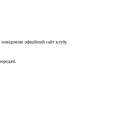
повідомляє офіційний сайт клубу.
передачі.