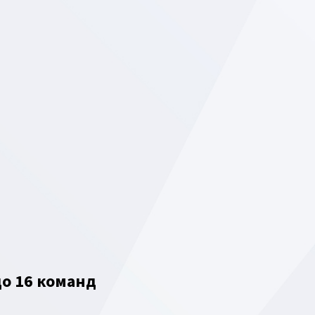
о 16 команд