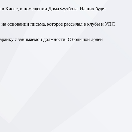
а в Киеве, в помещении Дома Футбола. На них будет