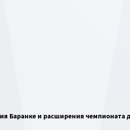
ия Баранке и расширения чемпионата д