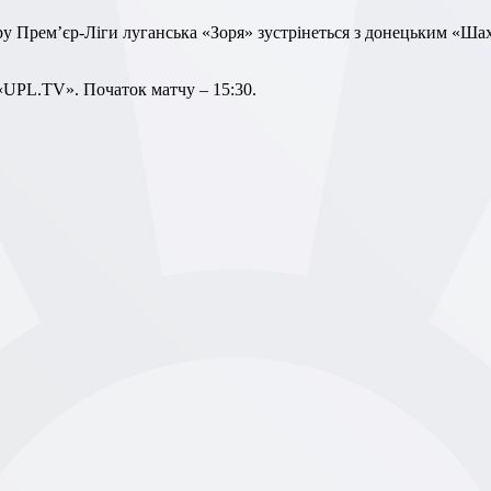
 «UPL.TV». Початок матчу – 15:30.