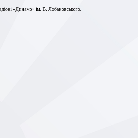
тадіоні «Динамо» ім. В. Лобановського.