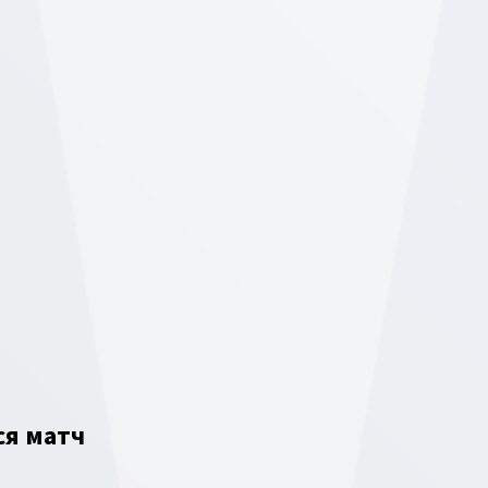
ся матч