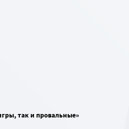
игры, так и провальные»