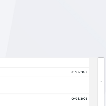
31/07/2026
09/08/2026